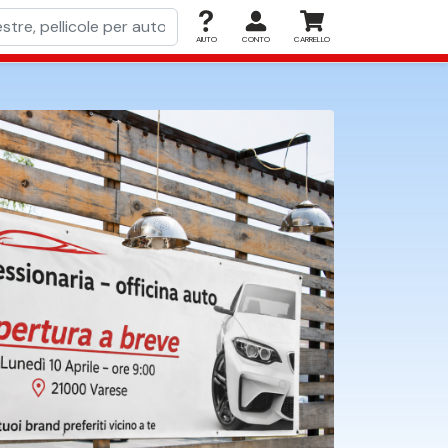
AIUTO
CONTO
CARRELLO