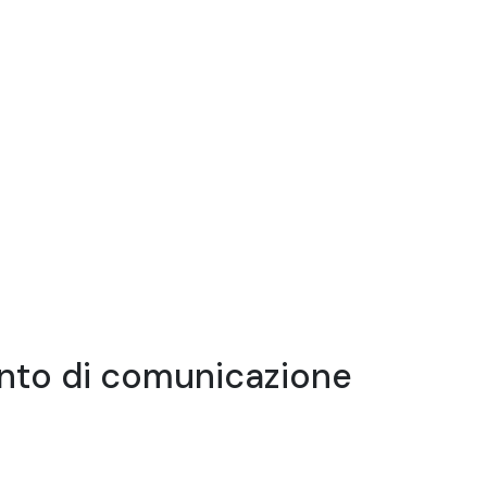
mento di comunicazione