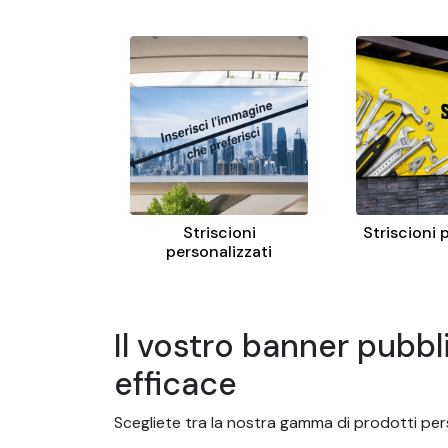
Striscioni
Striscioni 
personalizzati
Il vostro banner pubb
efficace
Scegliete tra la nostra gamma di prodotti perso