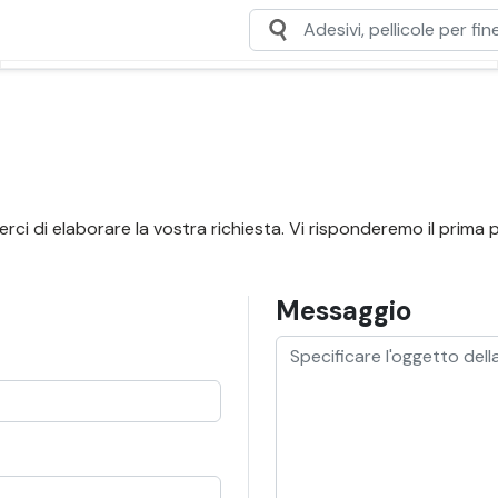
i di elaborare la vostra richiesta. Vi risponderemo il prima p
Messaggio