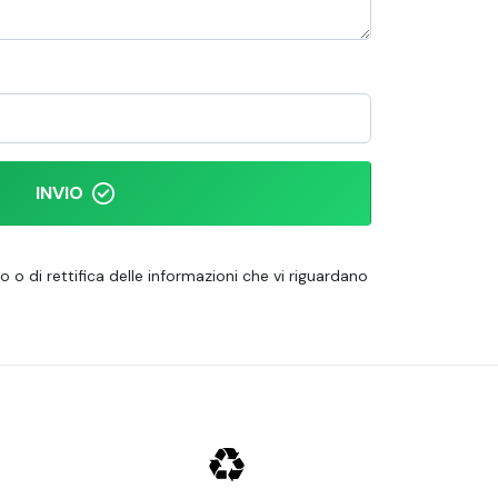
INVIO
o o di rettifica delle informazioni che vi riguardano