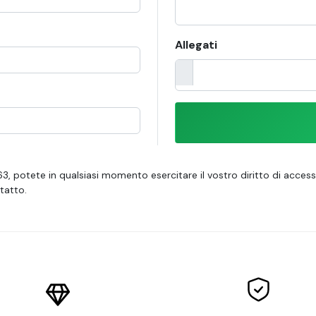
Allegati
 563, potete in qualsiasi momento esercitare il vostro diritto di access
tatto.