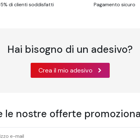
5% di clienti soddisfatti
Pagamento sicuro
Hai bisogno di un adesivo?
Crea il mio adesivo
re le nostre offerte promozional