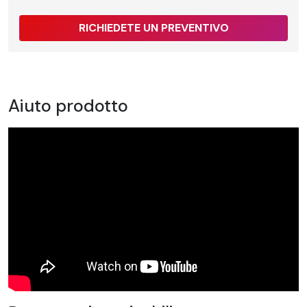
RICHIEDETE UN PREVENTIVO
Aiuto prodotto