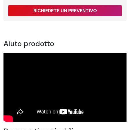
RICHIEDETE UN PREVENTIVO
Aiuto prodotto