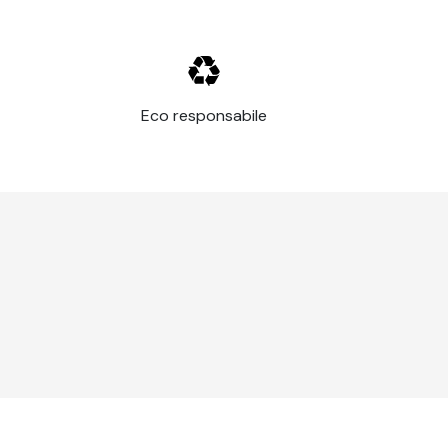
Eco responsabile
1