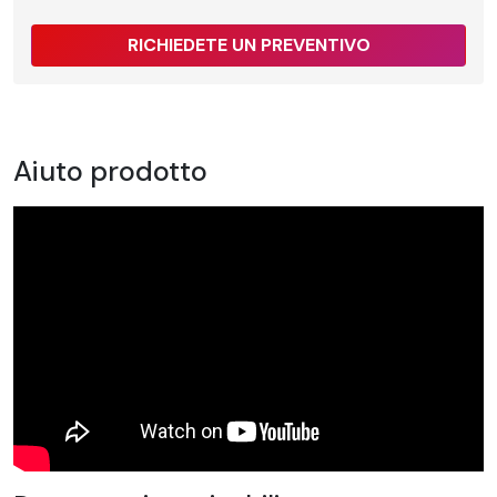
RICHIEDETE UN PREVENTIVO
Aiuto prodotto