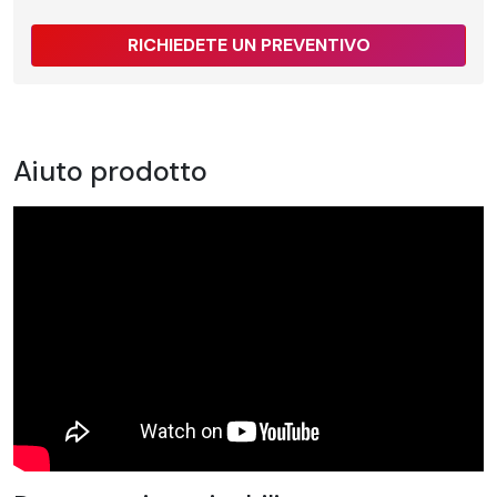
RICHIEDETE UN PREVENTIVO
Aiuto prodotto