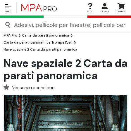
MENU
AIUTO
CONTO
CARRELLO
MPA Pro
Carta da parati panoramica
Carta da parati panoramica Trompe l'oeil
Nave spaziale 2 Carta da parati panoramica
Nave spaziale 2 Carta da
parati panoramica
Nessuna recensione