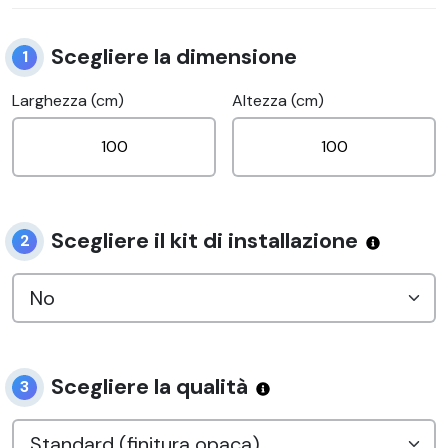
Scegliere la dimensione
1
Larghezza (cm)
Altezza (cm)
Scegliere il kit di installazione
2
Scegliere la qualità
3