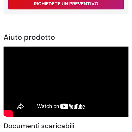
RICHIEDETE UN PREVENTIVO
Aiuto prodotto
Documenti scaricabili