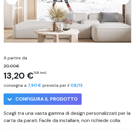
A partire da
20,00€
13,20 €
IVA incl.
consegna a
7,90 €
prevista per il
08/13
CONFIGURA IL PRODOTTO
Scegli tra una vasta gamma di design personalizzati per la
carta da parati. Facile da installare, non richiede colla.