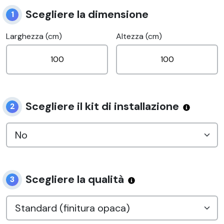
Scegliere la dimensione
1
Larghezza (cm)
Altezza (cm)
Scegliere il kit di installazione
2
Scegliere la qualità
3