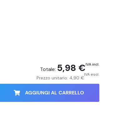
5,98 €
IVA incl.
Totale:
IVA escl.
Prezzo unitario:
4,90 €
AGGIUNGI AL CARRELLO